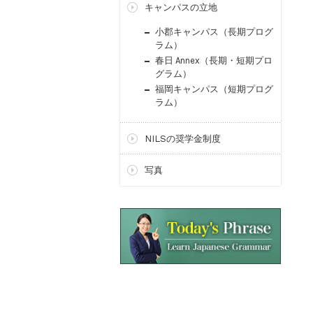
キャンパスの立地
小郡キャンパス（長期プログ
ラム）
春日 Annex（長期・短期プロ
グラム）
福岡キャンパス（短期プログ
ラム）
NILSの奨学金制度
写真