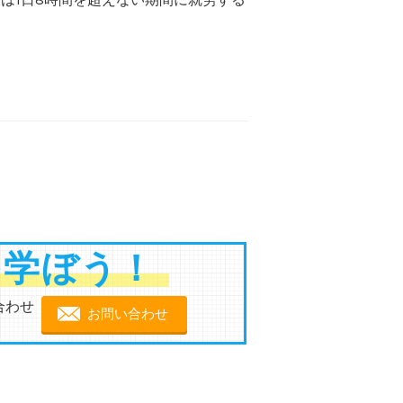
を学ぼう！
合わせ
お問い合わせ