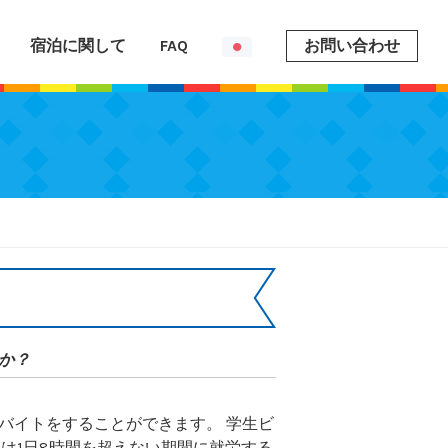
宿泊に関して
FAQ
お問い合わせ
か？
バイトをすることができます。 学生ビ
は1日8時間を超えない期間に就労する