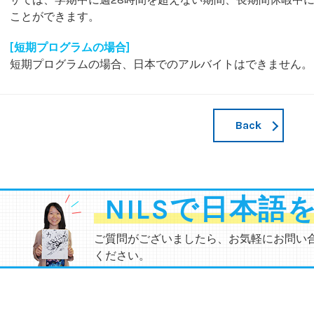
ことができます。
[短期プログラムの場合]
短期プログラムの場合、日本でのアルバイトはできません。
Back
NILSで日本語
ご質問がございましたら、お気軽にお問い
ください。