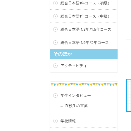
総合日本語1年コース（初級）
総合日本語1年コース（中級）
総合日本語 1.3年/1.5年コース
総合日本語 1.9年/2年コース
そのほか
アクティビティ
学生インタビュー
在校生の言葉
学校情報