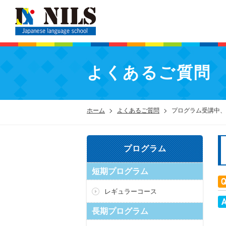
よくあるご質問
ホーム
よくあるご質問
プログラム受講中、
プログラム
短期プログラム
レギュラーコース
長期プログラム