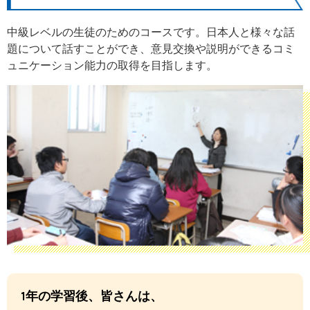
中級レベルの生徒のためのコースです。日本人と様々な話
題について話すことができ、意見交換や説明ができるコミ
ュニケーション能力の取得を目指します。
1年の学習後、皆さんは、