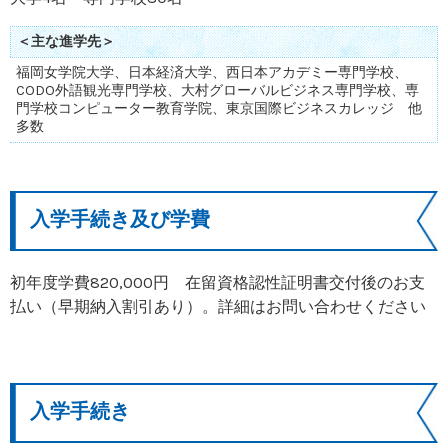
＜主な進学先＞
福岡女学院大学、日本経済大学、西日本アカデミー専門学校、
CODO外語観光専門学校、大村グローバルビジネス専門学校、専
門学校コンピューター教育学院、東京国際ビジネスカレッジ 他
多数
入学手続き及び学費
初年度学費820,000円 在留資格認性証明書交付後のお支
払い（早期納入割引あり）。詳細はお問い合わせください
入学手続き