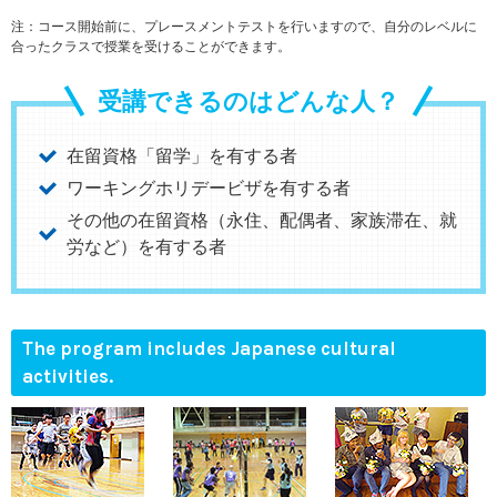
注：コース開始前に、プレースメントテストを行いますので、自分のレベルに
合ったクラスで授業を受けることができます。
受講できるのはどんな人？
在留資格「留学」を有する者
ワーキングホリデービザを有する者
その他の在留資格（永住、配偶者、家族滞在、就
労など）を有する者
The program includes Japanese cultural
activities.