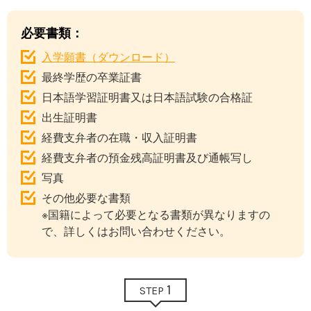
必要書類：
入学願書（ダウンロード）
最終学歴の卒業証書
日本語学習証明書又は日本語試験の合格証
出生証明書
経費支弁者の在職・収入証明書
経費支弁者の預金残高証明書及び通帳写し
写真
その他必要な書類
※国籍によって必要となる書類が異なりますの
で、詳しくはお問い合わせください。
1
STEP