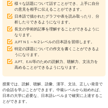
様々な話題について話すことができ、上手に自分
の意見を相手に伝えることができます。
日本語で描かれたグラフや表を読み取ったり、分
析したりできるようになります。
長文の学術的記事を理解することができるように
なります。
JLPT N１～N２レベルの日本語を習得します。
特定の課題についての作文を書くことができるよ
うになります。
JLPT、EJU等のための読解力、聴解力、文法力を
高めることができるようになります。
授業では、読解、聴解、語彙、漢字、文法、正しい発音で
の会話を学ぶことができます。中級レベルから始めれば、
日本の大学に必要な、日本語レベルまで確実に上達するこ
とができます。