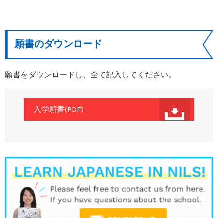
願書のダウンロード
願書をダウンロードし、全て記入してください。
入学願書(PDF)