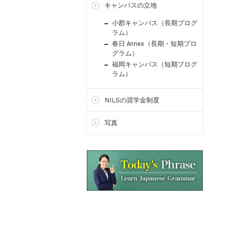
キャンパスの立地
小郡キャンパス（長期プログ
ラム）
春日 Annex（長期・短期プロ
グラム）
福岡キャンパス（短期プログ
ラム）
NILSの奨学金制度
写真