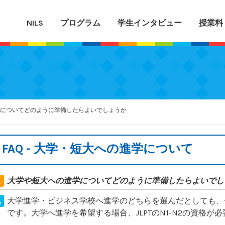
NILS
プログラム
学生インタビュー
授業料
についてどのように準備したらよいでしょうか
FAQ - 大学・短大への進学について
大学や短大への進学についてどのように準備したらよいでし
大学進学・ビジネス学校へ進学のどちらを選んだとしても、
です。大学へ進学を希望する場合、JLPTのN1-N2の資格が