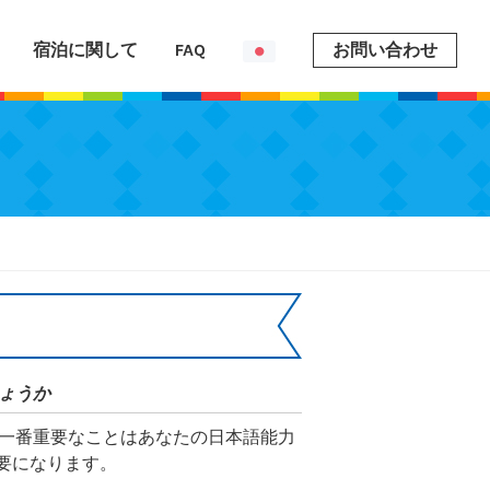
宿泊に関して
FAQ
お問い合わせ
ょうか
一番重要なことはあなたの日本語能力
必要になります。