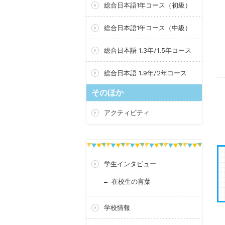
総合日本語1年コース（初級）
総合日本語1年コース（中級）
総合日本語 1.3年/1.5年コース
総合日本語 1.9年/2年コース
そのほか
アクティビティ
学生インタビュー
在校生の言葉
学校情報