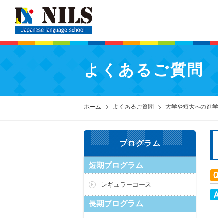
よくあるご質問
ホーム
よくあるご質問
大学や短大への進学
プログラム
短期プログラム
レギュラーコース
長期プログラム