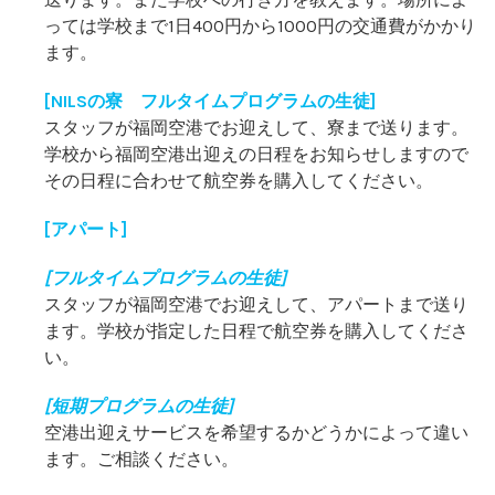
っては学校まで1日400円から1000円の交通費がかかり
ます。
[NILSの寮 フルタイムプログラムの生徒]
スタッフが福岡空港でお迎えして、寮まで送ります。
学校から福岡空港出迎えの日程をお知らせしますので
その日程に合わせて航空券を購入してください。
[アパート]
[フルタイムプログラムの生徒]
スタッフが福岡空港でお迎えして、アパートまで送り
ます。学校が指定した日程で航空券を購入してくださ
い。
[短期プログラムの生徒]
空港出迎えサービスを希望するかどうかによって違い
ます。ご相談ください。