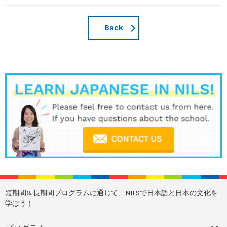
Back
短期間&長期間プログラムに通じて、NILSで日本語と日本の文化を
学ぼう！