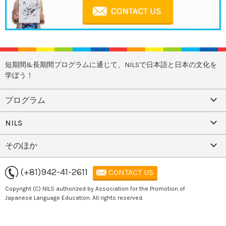
短期間&長期間プログラムに通じて、NILSで日本語と日本の文化を
学ぼう！
プログラム
NILS
そのほか
(+81)942-41-2611
CONTACT US
Copyright (C) NILS authorized by Association for the Promotion of
Japanese Language Education. All rights reserved.