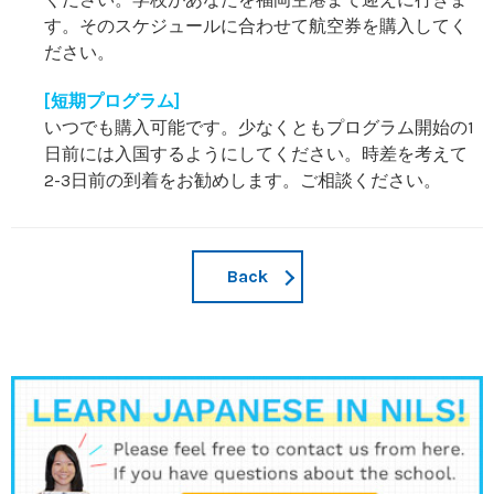
す。そのスケジュールに合わせて航空券を購入してく
ださい。
[短期プログラム]
いつでも購入可能です。少なくともプログラム開始の1
日前には入国するようにしてください。時差を考えて
2-3日前の到着をお勧めします。ご相談ください。
Back