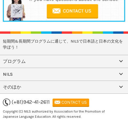
短期間&長期間プログラムに通じて、NILSで日本語と日本の文化を
学ぼう！
プログラム
NILS
そのほか
(+81)942-41-2611
CONTACT US
Copyright (C) NILS authorized by Association for the Promotion of
Japanese Language Education. All rights reserved.