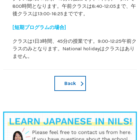
800時間となります。午前クラスは8:40-12:05まで、午
後クラスは13:00-16:25までです。
[短期プログラムの場合]
クラスは1日3時間、45分の授業です。9:00-12:25午前ク
ラスのみとなります。National holidayはクラスはあり
ません。
Back