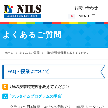
お問い合わせ
MENU
よくあるご質問
ホーム
よくあるご質問
1日の授業時間数を教えてください
FAQ - 授業について
1日の授業時間数を教えてください
[フルタイムプログラムの場合]
クラスは1日4時間、45分の授業です。1年間トータルで