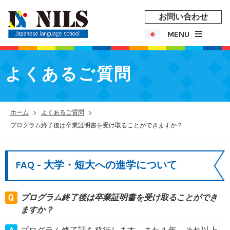
お問い合わせ
MENU
よくあるご質問
ホーム
よくあるご質問
プログラム終了後は卒業証明書を受け取ることができますか？
FAQ - 大学・短大への進学について
プログラム終了後は卒業証明書を受け取ることができ
ますか？