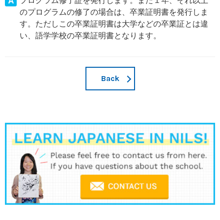
プログラム修了証を発行します。また１年、それ以上
のプログラムの修了の場合は、卒業証明書を発行しま
す。ただしこの卒業証明書は大学などの卒業証とは違
い、語学学校の卒業証明書となります。
Back