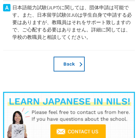
日本語能力試験(JLPT)に関しては、団体申請は可能で
す。また、日本留学試験(EJU)は学生自身で申請する必
要はありますが、教職員はそれをサポート致しますの
で、ご心配する必要はありません。詳細に関しては、
学校の教職員と相談してください。
Back